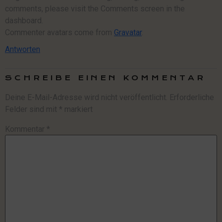
comments, please visit the Comments screen in the
dashboard.
Commenter avatars come from
Gravatar
.
Antworten
SCHREIBE EINEN KOMMENTAR
Deine E-Mail-Adresse wird nicht veröffentlicht.
Erforderliche
Felder sind mit
*
markiert
Kommentar
*