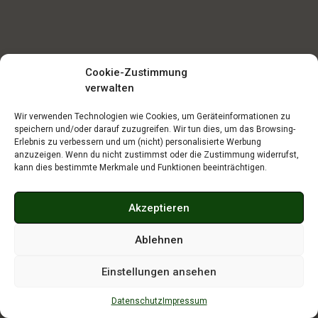
Cookie-Zustimmung
verwalten
Wir verwenden Technologien wie Cookies, um Geräteinformationen zu
speichern und/oder darauf zuzugreifen. Wir tun dies, um das Browsing-
Erlebnis zu verbessern und um (nicht) personalisierte Werbung
anzuzeigen. Wenn du nicht zustimmst oder die Zustimmung widerrufst,
kann dies bestimmte Merkmale und Funktionen beeinträchtigen.
Akzeptieren
Ablehnen
Einstellungen ansehen
Datenschutz
Impressum